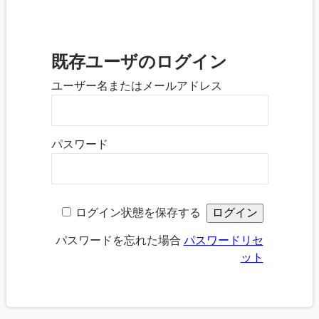
既存ユーザのログイン
ユーザー名またはメールアドレス
パスワード
ログイン状態を保存する
パスワードを忘れた場合
パスワードリセ
ット