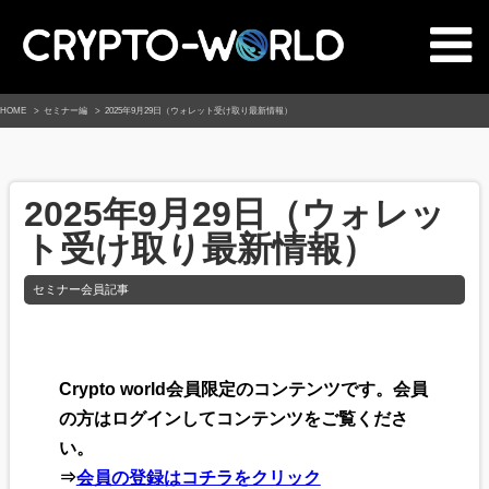
HOME
セミナー編
2025年9月29日（ウォレット受け取り最新情報）
2025年9月29日（ウォレッ
ト受け取り最新情報）
セミナー会員記事
Crypto world会員限定のコンテンツです。会員
の方はログインしてコンテンツをご覧くださ
い。
⇒
会員の登録はコチラをクリック