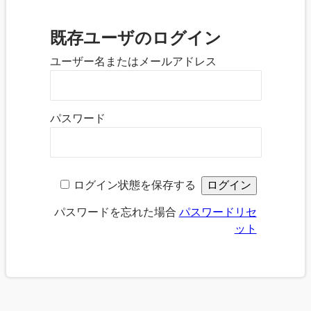
既存ユーザのログイン
ユーザー名またはメールアドレス
パスワード
ログイン状態を保存する
パスワードを忘れた場合
パスワードリセ
ット