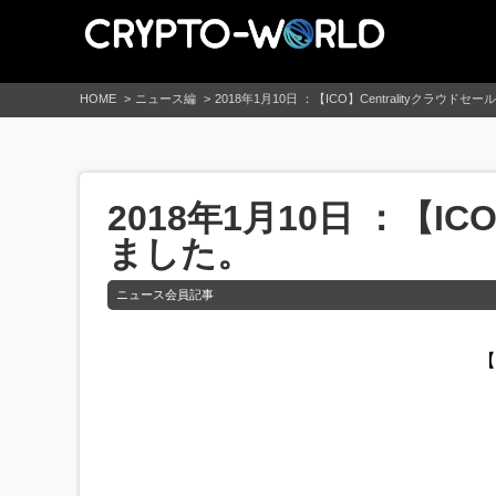
HOME
ニュース編
2018年1月10日 ：【ICO】Centralityクラ
2018年1月10日 ：【I
ました。
ニュース会員記事
【