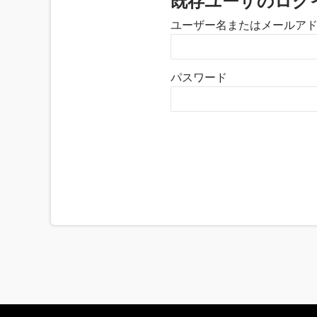
既存ユーザのログ
ユーザー名またはメールア
パスワード