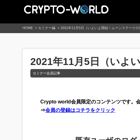
HOME
セミナー編
2021年11月5日（いよいよ開始！ムーンステーク
2021年11月5日（い
セミナー会員記事
Crypto world会員限定のコンテンツ
⇒
会員の登録はコチラをクリック