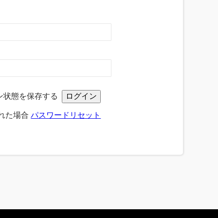
ン状態を保存する
れた場合
パスワードリセット