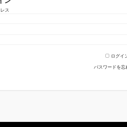
イン
ドレス
ログイ
パスワードを忘