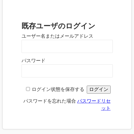
既存ユーザのログイン
ユーザー名またはメールアドレス
パスワード
ログイン状態を保存する
パスワードを忘れた場合
パスワードリセ
ット