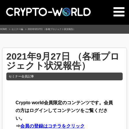
HOME
セミナー編
2021年9月27日 （各種プロジェクト状況報告）
2021年9月27日 （各種プロ
ジェクト状況報告）
セミナー会員記事
Crypto world会員限定のコンテンツです。会員
の方はログインしてコンテンツをご覧くださ
い。
⇒
会員の登録はコチラをクリック