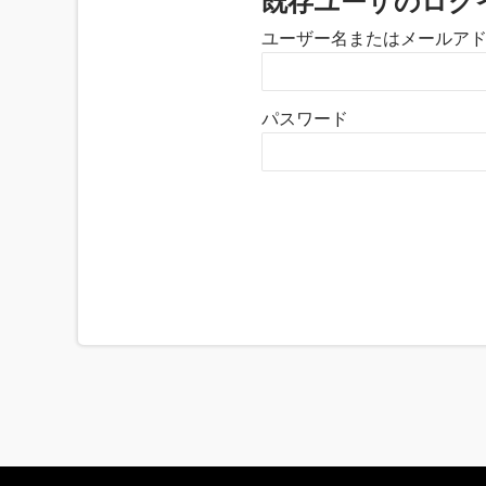
既存ユーザのログ
ユーザー名またはメールア
パスワード