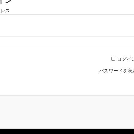
イン
ドレス
ログイ
パスワードを忘