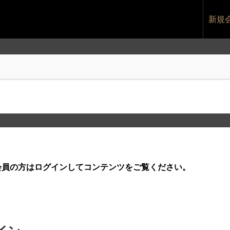
新規
です。会員の方はログインしてコンテンツをご覧ください。