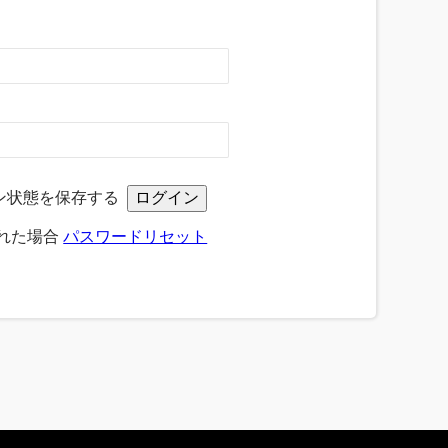
ン状態を保存する
れた場合
パスワードリセット