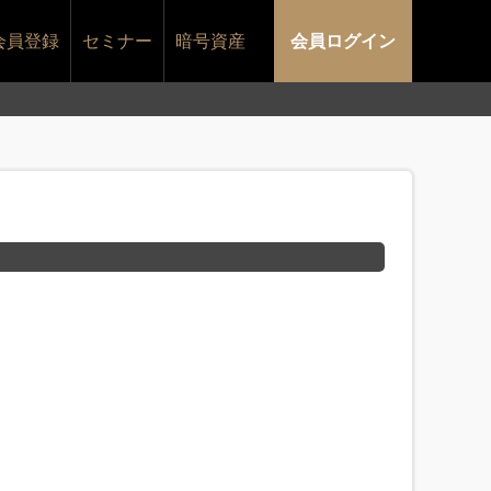
会員登録
セミナー
暗号資産
会員ログイン