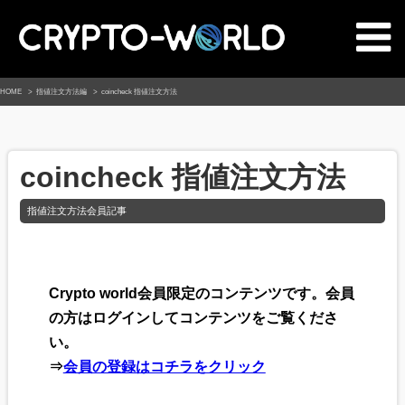
HOME
指値注文方法編
coincheck 指値注文方法
coincheck 指値注文方法
指値注文方法会員記事
Crypto world会員限定のコンテンツです。会員
の方はログインしてコンテンツをご覧くださ
い。
⇒
会員の登録はコチラをクリック