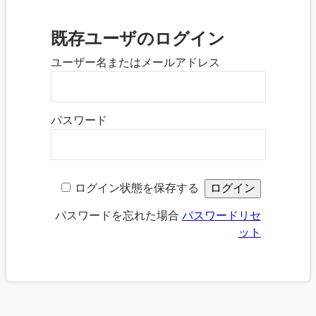
既存ユーザのログイン
ユーザー名またはメールアドレス
パスワード
ログイン状態を保存する
パスワードを忘れた場合
パスワードリセ
ット