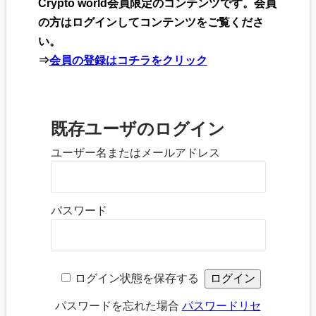
Crypto world会員限定のコンテンツです。会員
の方はログインしてコンテンツをご覧くださ
い。
⇒
会員の登録はコチラをクリック
既存ユーザのログイン
ユーザー名またはメールアドレス
パスワード
ログイン状態を保存する
パスワードを忘れた場合
パスワードリセ