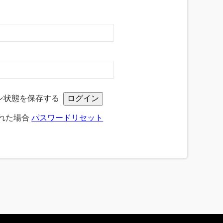
ン状態を保存する
れた場合
パスワードリセット