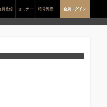
会員登録
セミナー
暗号資産
会員ログイン