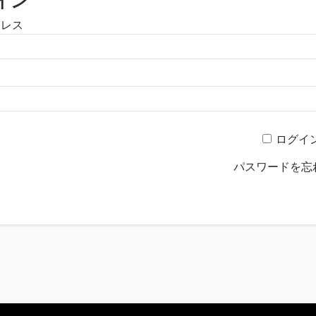
イン
ドレス
ログイ
パスワードを忘