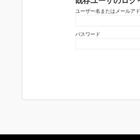
既存ユーザのログ
ユーザー名またはメールア
パスワード