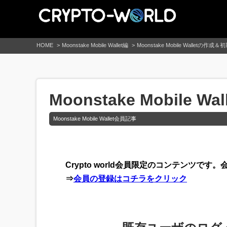
HOME
Moonstake Mobile Wallet編
Moonstake Mobile Walletの
Moonstake Mobil
Moonstake Mobile Wallet会員記事
Crypto world会員限定のコンテンツ
⇒
会員の登録はコチラをクリック