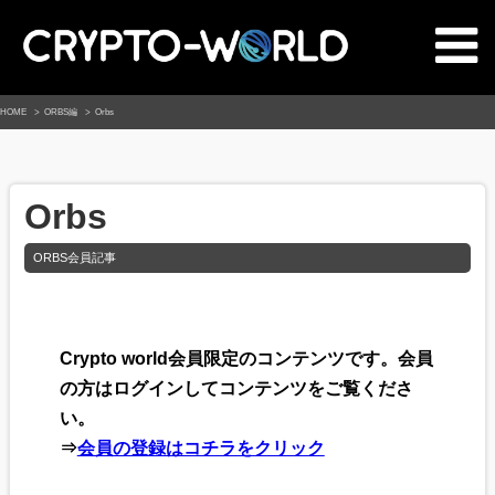
HOME
ORBS編
Orbs
Orbs
ORBS会員記事
Crypto world会員限定のコンテンツです。会員
の方はログインしてコンテンツをご覧くださ
い。
⇒
会員の登録はコチラをクリック