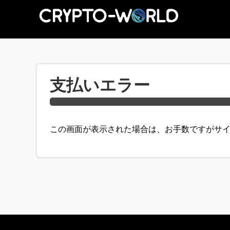
支払いエラー
この画面が表示された場合は、お手数ですがサ