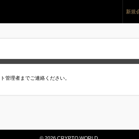
新規
イト管理者までご連絡ください。
© 2026 CRYPTO WORLD.