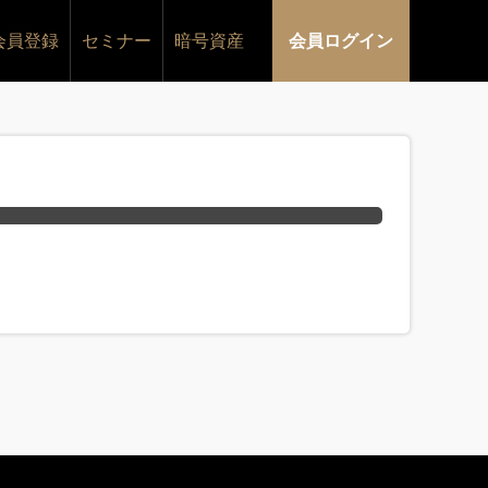
会員登録
セミナー
暗号資産
会員ログイン